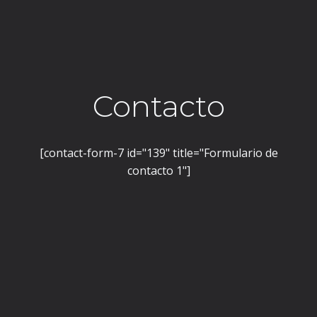
Contacto
[contact-form-7 id="139" title="Formulario de
contacto 1"]